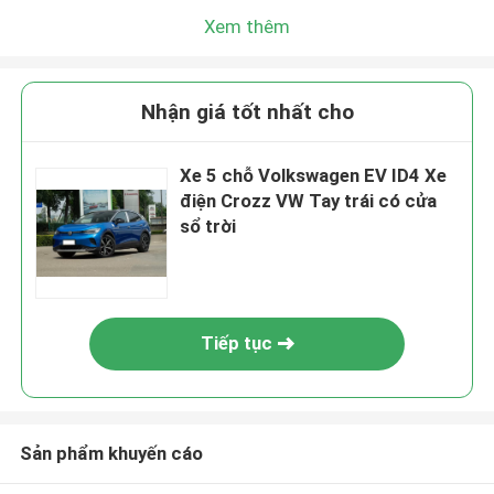
Xem thêm
Nhận giá tốt nhất cho
Xe 5 chỗ Volkswagen EV ID4 Xe
điện Crozz VW Tay trái có cửa
sổ trời
Tiếp tục
Sản phẩm khuyến cáo